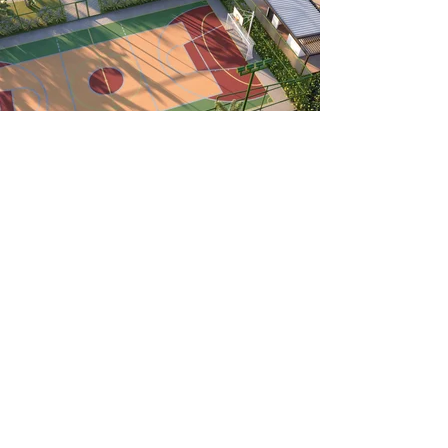
serviços